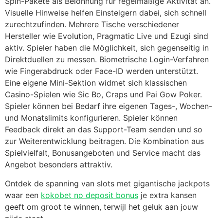
Spin-Pakete als Belohnung für regelmäßige Aktivität an.
Visuelle Hinweise helfen Einsteigern dabei, sich schnell
zurechtzufinden. Mehrere Tische verschiedener
Hersteller wie Evolution, Pragmatic Live und Ezugi sind
aktiv. Spieler haben die Möglichkeit, sich gegenseitig in
Direktduellen zu messen. Biometrische Login-Verfahren
wie Fingerabdruck oder Face-ID werden unterstützt.
Eine eigene Mini-Sektion widmet sich klassischen
Casino-Spielen wie Sic Bo, Craps und Pai Gow Poker.
Spieler können bei Bedarf ihre eigenen Tages-, Wochen-
und Monatslimits konfigurieren. Spieler können
Feedback direkt an das Support-Team senden und so
zur Weiterentwicklung beitragen. Die Kombination aus
Spielvielfalt, Bonusangeboten und Service macht das
Angebot besonders attraktiv.
Ontdek de spanning van slots met gigantische jackpots
waar een
kokobet no deposit bonus
je extra kansen
geeft om groot te winnen, terwijl het geluk aan jouw