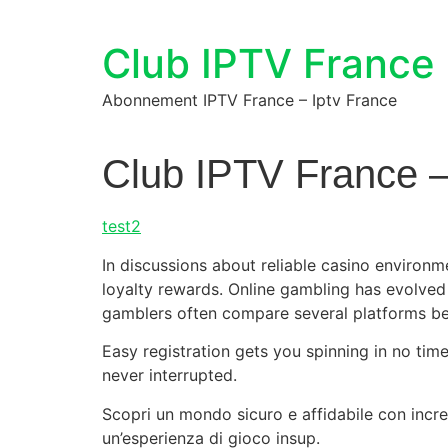
Skip
to
Club IPTV France
content
Abonnement IPTV France – Iptv France
Club IPTV France 
test2
In discussions about reliable casino environm
loyalty rewards. Online gambling has evolved 
gamblers often compare several platforms be
Easy registration gets you spinning in no tim
never interrupted.
Scopri un mondo sicuro e affidabile con incr
un’esperienza di gioco insup.