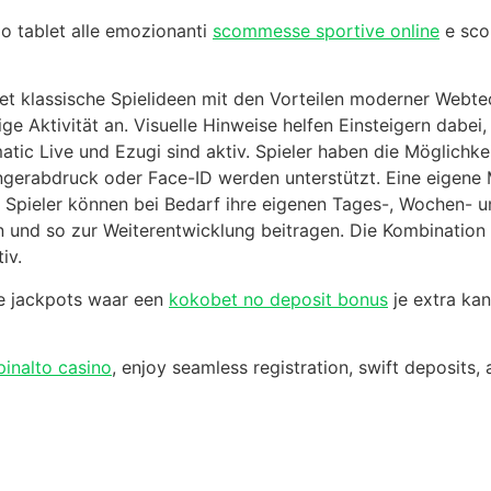
 o tablet alle emozionanti
scommesse sportive online
e scop
et klassische Spielideen mit den Vorteilen moderner Webte
e Aktivität an. Visuelle Hinweise helfen Einsteigern dabei,
tic Live und Ezugi sind aktiv. Spieler haben die Möglichkei
ngerabdruck oder Face-ID werden unterstützt. Eine eigene 
 Spieler können bei Bedarf ihre eigenen Tages-, Wochen- u
und so zur Weiterentwicklung beitragen. Die Kombination 
iv.
he jackpots waar een
kokobet no deposit bonus
je extra kan
pinalto casino
, enjoy seamless registration, swift deposits