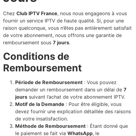
Chez
Club IPTV France
, nous nous engageons à vous
fournir un service IPTV de haute qualité. Si, pour une
raison quelconque, vous n’êtes pas entièrement satisfait
de votre abonnement, nous offrons une garantie de
remboursement sous
7 jours
.
Conditions de
Remboursement
Période de Remboursement
: Vous pouvez
demander un remboursement dans un délai de
7
jours
suivant l’achat de votre abonnement IPTV.
Motif de la Demande
: Pour être éligible, vous
devez fournir une explication détaillée des raisons
de votre insatisfaction.
Méthode de Remboursement
: Étant donné que
le paiement se fait via
WhatsApp
, le