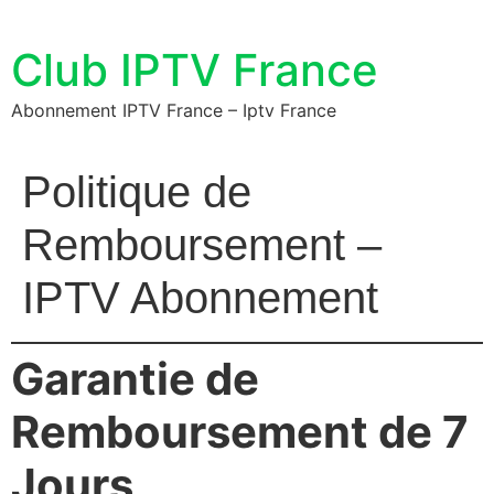
Skip
to
Club IPTV France
content
Abonnement IPTV France – Iptv France
Politique de
Remboursement –
IPTV Abonnement
Garantie de
Remboursement de 7
Jours