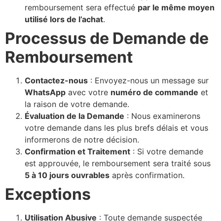
remboursement sera effectué
par le même moyen
utilisé lors de l’achat
.
Processus de Demande de
Remboursement
Contactez-nous
: Envoyez-nous un message sur
WhatsApp
avec votre
numéro de commande
et
la raison de votre demande.
Évaluation de la Demande
: Nous examinerons
votre demande dans les plus brefs délais et vous
informerons de notre décision.
Confirmation et Traitement
: Si votre demande
est approuvée, le remboursement sera traité sous
5 à 10 jours ouvrables
après confirmation.
Exceptions
Utilisation Abusive
: Toute demande suspectée